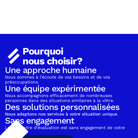
Pourquoi
nous choisir?
Une approche humaine
Nous sommes à l'écoute de vos besoins et de vos 
préoccupations.
Une équipe expérimentée
Nous accompagnons efficacement de nombreuses 
personnes dans des situations similaires à la vôtre.
Des solutions personnalisées
Nous adaptons nos services à votre situation unique.
Sans engagement
La rencontre d'évaluation est sans engagement de votre 
part.