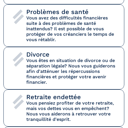
Problèmes de santé
Vous avez des difficultés financières 
suite à des problèmes de santé 
inattendus? Il est possible de vous 
protéger de vos créanciers le temps de 
vous rétablir.
Divorce
Vous êtes en situation de divorce ou de 
séparation légale? Nous vous guiderons 
afin d'atténuer les répercussions 
financières et protéger votre avenir 
financier.
Retraite endettée
Vous pensiez profiter de votre retraite, 
mais vos dettes vous en empêchent? 
Nous vous aiderons à retrouver votre 
tranquillité d'esprit.