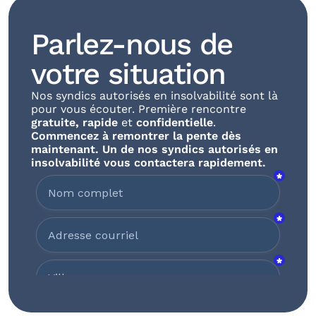
Parlez-nous de 
votre situation
Nos syndics autorisés en insolvabilité sont là 
pour vous écouter. Première rencontre 
gratuite
,
rapide 
et 
confidentielle
. 
Commencez à remontrer la pente dès 
maintenant. Un de nos syndics autorisés en 
insolvabilité vous contactera rapidement.