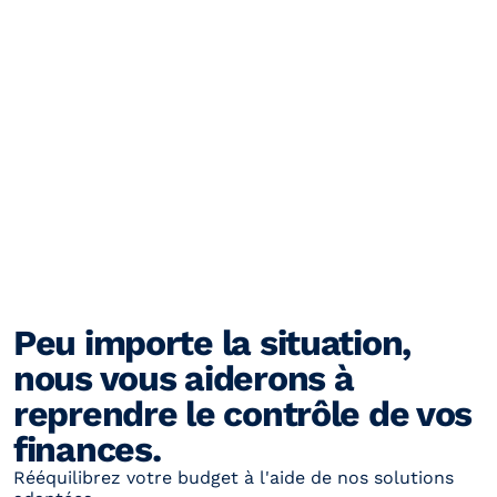
Peu importe la situation, 
nous vous aiderons à 
reprendre le contrôle de vos 
finances.
Rééquilibrez votre budget à l'aide de nos solutions 