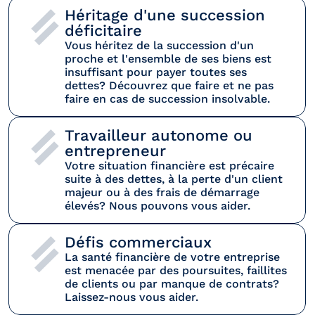
Héritage d'une succession 
déficitaire
Vous héritez de la succession d'un 
proche et l'ensemble de ses biens est 
insuffisant pour payer toutes ses 
dettes? Découvrez que faire et ne pas 
faire en cas de succession insolvable.
Travailleur autonome ou 
entrepreneur
Votre situation financière est précaire 
suite à des dettes, à la perte d'un client 
majeur ou à des frais de démarrage 
élevés? Nous pouvons vous aider.
Défis commerciaux
La santé financière de votre entreprise 
est menacée par des poursuites, faillites 
de clients ou par manque de contrats? 
Laissez-nous vous aider.