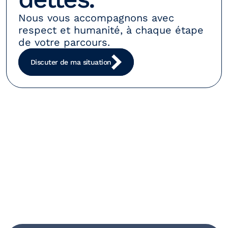
Nous vous accompagnons avec 
respect et humanité, à chaque étape 
de votre parcours.
Discuter de ma situation