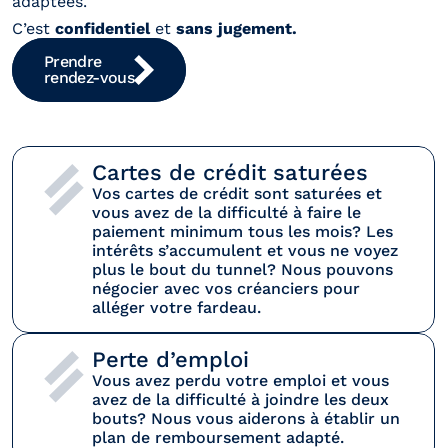
adaptées.
C’est 
confidentiel
 et 
sans jugement.
Prendre 
rendez-vous
Cartes de crédit saturées
Vos cartes de crédit sont saturées et 
vous avez de la difficulté à faire le 
paiement minimum tous les mois? Les 
intérêts s’accumulent et vous ne voyez 
plus le bout du tunnel? Nous pouvons 
négocier avec vos créanciers pour 
alléger votre fardeau.
Perte d’emploi
Vous avez perdu votre emploi et vous 
avez de la difficulté à joindre les deux 
bouts? Nous vous aiderons à établir un 
plan de remboursement adapté.